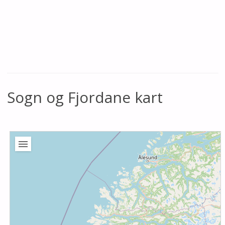
Sogn og Fjordane kart