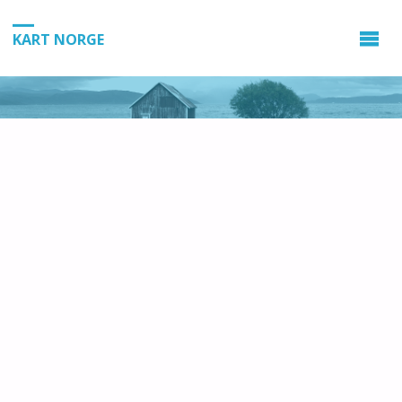
KART NORGE