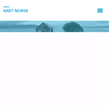
KART NORGE