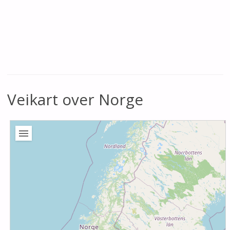
Veikart over Norge